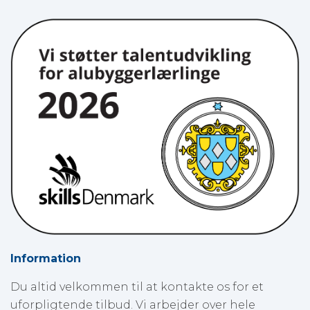
Information
Du altid velkommen til at kontakte os for et
uforpligtende tilbud. Vi arbejder over hele