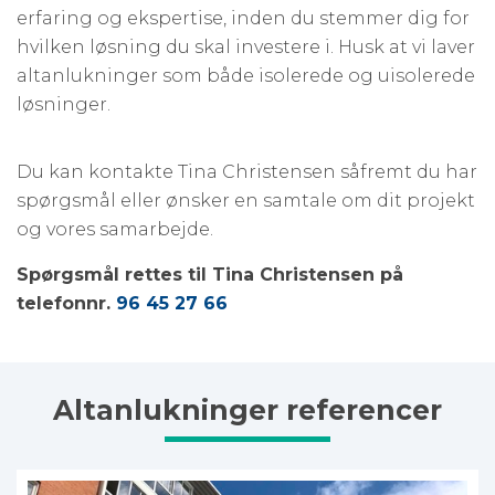
erfaring og ekspertise, inden du stemmer dig for
hvilken løsning du skal investere i. Husk at vi laver
altanlukninger som både isolerede og uisolerede
løsninger.
Du kan kontakte Tina Christensen såfremt du har
spørgsmål eller ønsker en samtale om dit projekt
og vores samarbejde.
Spørgsmål rettes til Tina Christensen på
telefonnr.
96 45 27 66
Altanlukninger referencer