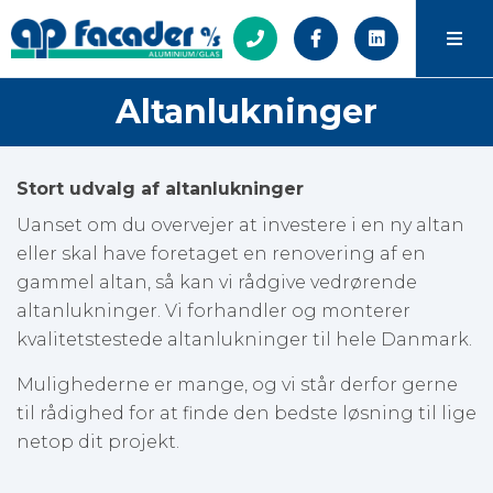
Altanlukninger
Stort udvalg af altanlukninger
Uanset om du overvejer at investere i en ny altan
eller skal have foretaget en renovering af en
gammel altan, så kan vi rådgive vedrørende
altanlukninger. Vi forhandler og monterer
kvalitetstestede altanlukninger til hele Danmark.
Mulighederne er mange, og vi står derfor gerne
til rådighed for at finde den bedste løsning til lige
netop dit projekt.