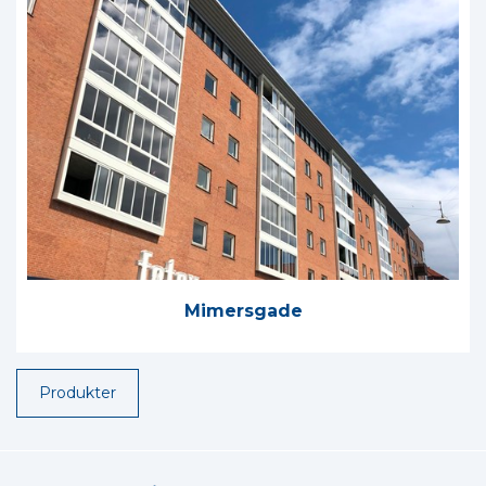
Mimersgade
Produkter