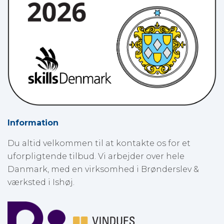
Information
Du altid velkommen til at kontakte os for et
uforpligtende tilbud. Vi arbejder over hele
Danmark, med en virksomhed i Brønderslev &
værksted i Ishøj.